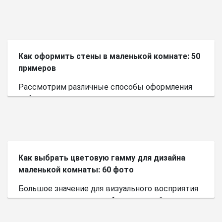
Как оформить стены в маленькой комнате: 50
примеров
Рассмотрим различные способы оформления
небольшого пространства.
Как выбрать цветовую гамму для дизайна
маленькой комнаты: 60 фото
Большое значение для визуального восприятия
пространства имеет выбор цветовой палитры.