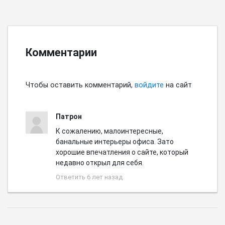
Комментарии
Чтобы оставить комментарий,
войдите
на сайт
Патрон
К сожалению, малоинтересные,
банальные интерьеры офиса. Зато
хорошие впечатления о сайте, который
недавно открыл для себя.
Ответить
6 лет назад