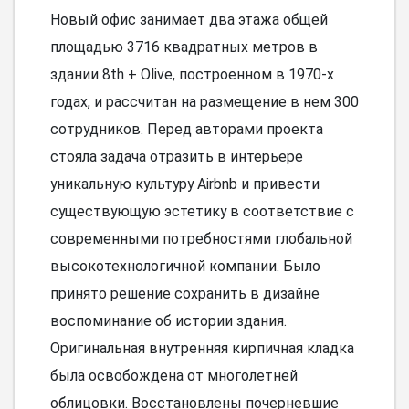
Новый офис занимает два этажа общей
площадью 3716 квадратных метров в
здании 8th + Olive, построенном в 1970-х
годах, и рассчитан на размещение в нем 300
сотрудников. Перед авторами проекта
стояла задача отразить в интерьере
уникальную культуру Airbnb и привести
существующую эстетику в соответствие с
современными потребностями глобальной
высокотехнологичной компании. Было
принято решение сохранить в дизайне
воспоминание об истории здания.
Оригинальная внутренняя кирпичная кладка
была освобождена от многолетней
облицовки. Восстановлены почерневшие