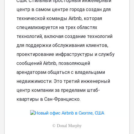
США. Стильный просторный инженерный
центр в самом центре города создан для
технической команды Airbnb, которая
специализируется на трех областях
технологий, включая создание технологий
для поддержки обслуживания клиентов,
проектирование инфраструктуры и службу
сообщений Airbnb, позволяющей
арендаторам общаться с владельцами
недвижимости. Это третий инженерный
центр компании за пределами штаб-
квартиры в Сан-Франциско.
©
Donal Murphy