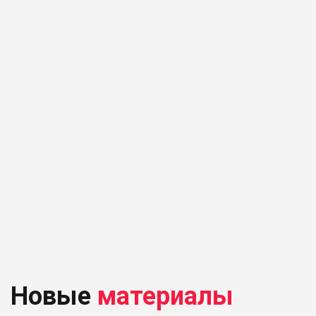
Новые
материалы