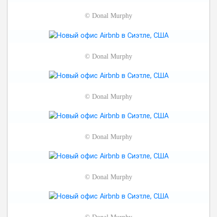
©
Donal Murphy
©
Donal Murphy
©
Donal Murphy
©
Donal Murphy
©
Donal Murphy