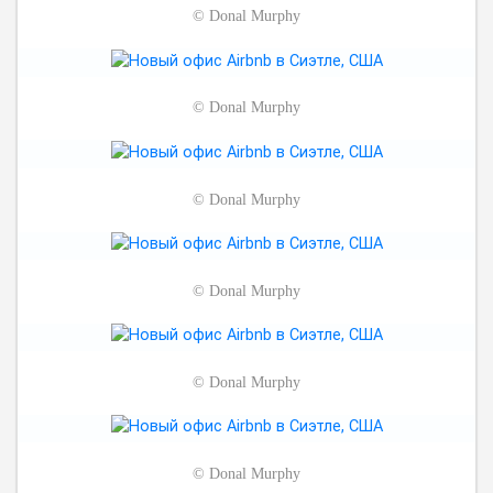
©
Donal Murphy
©
Donal Murphy
©
Donal Murphy
©
Donal Murphy
©
Donal Murphy
©
Donal Murphy