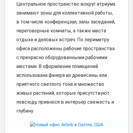
Центральное пространство вокруг атриума
занимают зоны для коллективной работы,
в том числе конференцзал, залы заседаний,
переговорные комнаты, а также места
отдыха и деловых встреч. По периметру
офиса расположены рабочие пространства
с прекрасно оборудованными рабочими
местами. В оформлении помещений
использована фанера из древесины ели
приятного светлого тона и множество
живых растений, которые присутствуют
повсюду, привнося в интерьер свежесть и
глубину.