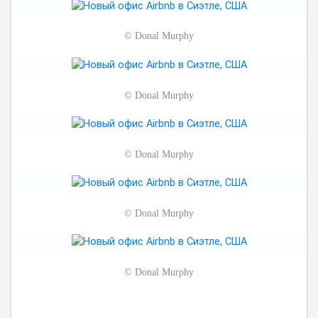
©
Donal Murphy
©
Donal Murphy
©
Donal Murphy
©
Donal Murphy
©
Donal Murphy