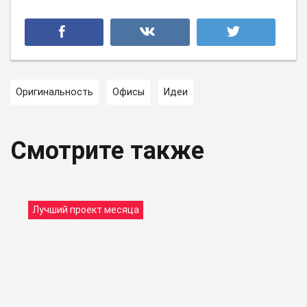
Оригинальность
Офисы
Идеи
Смотрите также
Лучший проект месяца