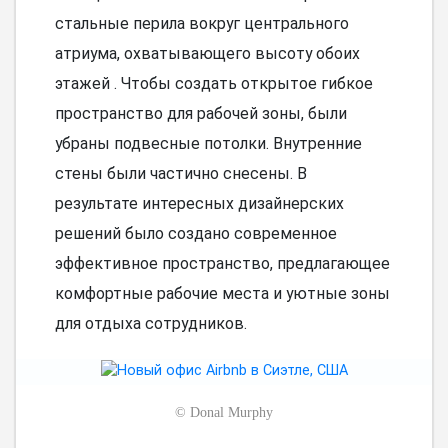
стальные перила вокруг центрального
атриума, охватывающего высоту обоих
этажей . Чтобы создать открытое гибкое
пространство для рабочей зоны, были
убраны подвесные потолки. Внутренние
стены были частично снесены. В
результате интересных дизайнерских
решений было создано современное
эффективное пространство, предлагающее
комфортные рабочие места и уютные зоны
для отдыха сотрудников.
©
Donal Murphy