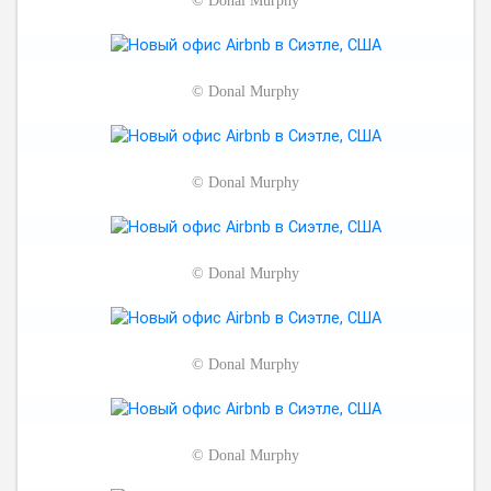
©
Donal Murphy
©
Donal Murphy
©
Donal Murphy
©
Donal Murphy
©
Donal Murphy
©
Donal Murphy