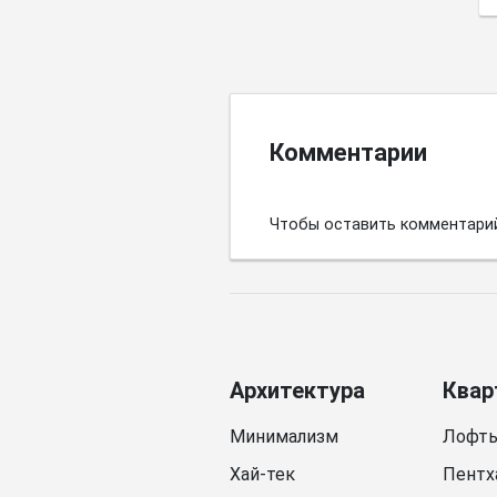
Комментарии
Чтобы оставить комментари
Архитектура
Квар
Минимализм
Лофт
Хай-тек
Пентх