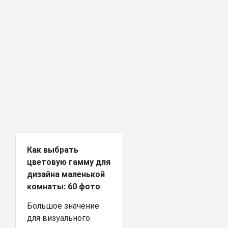
Как выбрать
цветовую гамму для
дизайна маленькой
комнаты: 60 фото
Большое значение
для визуального