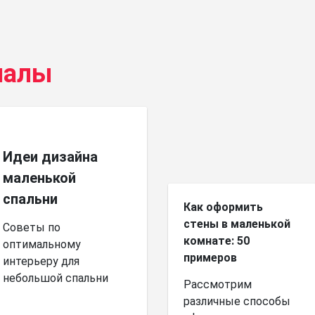
иалы
Идеи дизайна
маленькой
спальни
Как оформить
стены в маленькой
Советы по
комнате: 50
оптимальному
примеров
интерьеру для
небольшой спальни
Рассмотрим
различные способы