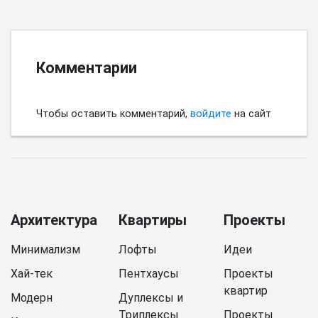
Комментарии
Чтобы оставить комментарий,
войдите
на сайт
Архитектура
Квартиры
Проекты
Минимализм
Лофты
Идеи
Хай-тек
Пентхаусы
Проекты
квартир
Модерн
Дуплексы и
Триплексы
Проекты