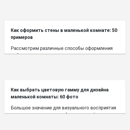
Как оформить стены в маленькой комнате: 50
примеров
Рассмотрим различные способы оформления
небольшого пространства.
Как выбрать цветовую гамму для дизайна
маленькой комнаты: 60 фото
Большое значение для визуального восприятия
пространства имеет выбор цветовой палитры.