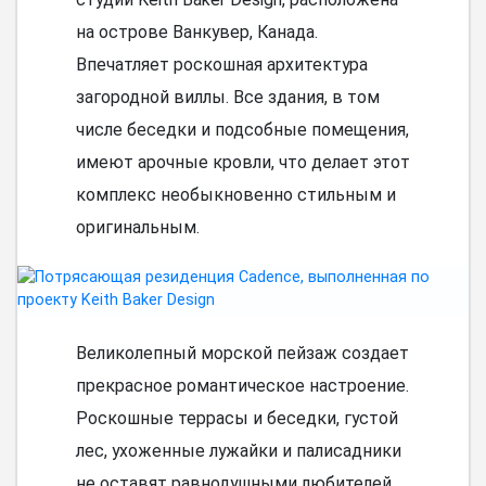
на острове Ванкувер, Канада.
Впечатляет роскошная архитектура
загородной виллы. Все здания, в том
числе беседки и подсобные помещения,
имеют арочные кровли, что делает этот
комплекс необыкновенно стильным и
оригинальным.
Великолепный морской пейзаж создает
прекрасное романтическое настроение.
Роскошные террасы и беседки, густой
лес, ухоженные лужайки и палисадники
не оставят равнодушными любителей