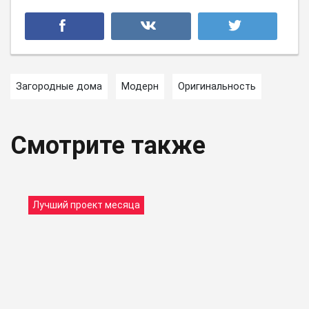
Загородные дома
Модерн
Оригинальность
Смотрите также
Лучший проект месяца