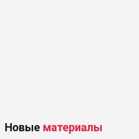
Новые
материалы