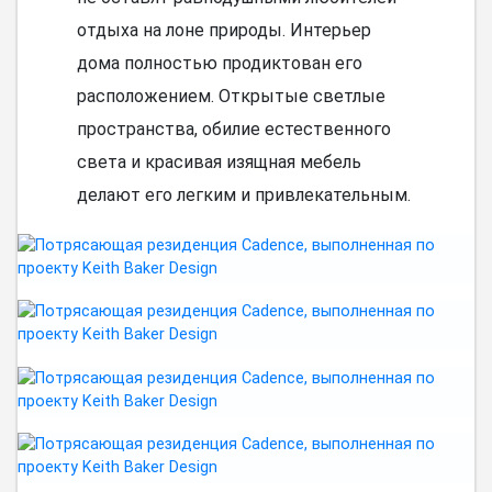
отдыха на лоне природы. Интерьер
дома полностью продиктован его
расположением. Открытые светлые
пространства, обилие естественного
света и красивая изящная мебель
делают его легким и привлекательным.