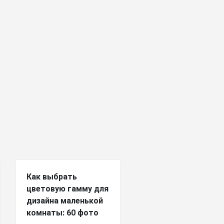
Как выбрать
цветовую гамму для
дизайна маленькой
комнаты: 60 фото