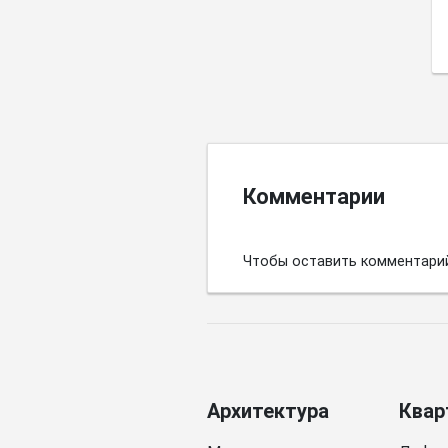
Комментарии
Чтобы оставить комментари
Архитектура
Квар