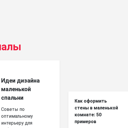
иалы
Идеи дизайна
маленькой
спальни
Как оформить
стены в маленькой
Советы по
комнате: 50
оптимальному
примеров
интерьеру для